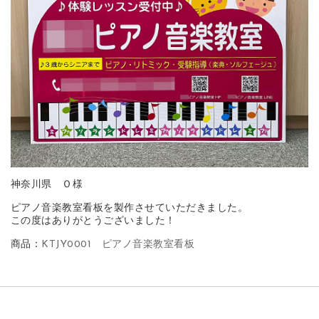
神奈川県 Ｏ様
ピアノ音楽教室看板を製作させていただきました。
この度はありがとうございました！
商品：
KTJY0001 ピアノ音楽教室看板