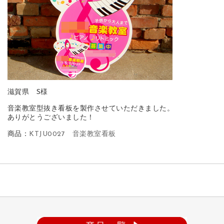
滋賀県 S様
音楽教室型抜き看板を製作させていただきました。
ありがとうございました！
商品：
KTJU0027 音楽教室看板