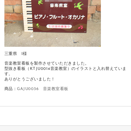
三重県 I様
音楽教室看板を製作させていただきました。
型抜き看板（KTJU0014音楽教室）のイラストと入れ替えていま
す。
ありがとうございました！
商品：
GAJU0036 音楽教室看板