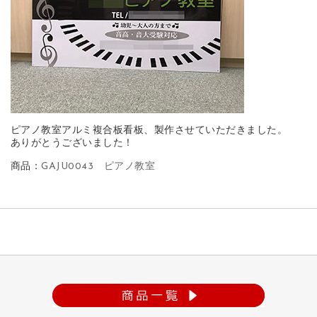
ピアノ教室アルミ複合板看板、製作させていただきました。
ありがとうございました！
商品：
GAJU0043 ピアノ教室