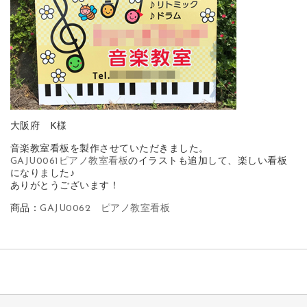
大阪府 K様
音楽教室看板を製作させていただきました。
GAJU0061ピアノ教室看板
のイラストも追加して、楽しい看板
になりました♪
ありがとうございます！
商品：
GAJU0062 ピアノ教室看板