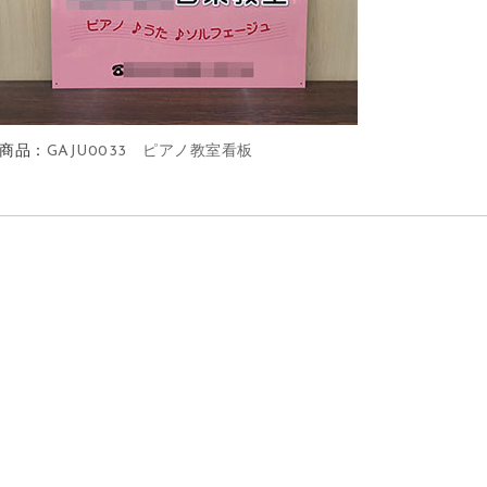
商品：
GAJU0033 ピアノ教室看板