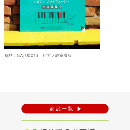
商品：
GAJU0034 ピアノ教室看板