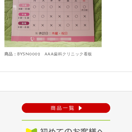
商品：
BYSN0002 AAA歯科クリニック看板