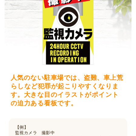
人気のない駐車場では、盗難、車上荒
らしなど犯罪が起こりやすくなりま
す。大きな目のイラストがポイント
の迫力ある看板です。
【例】
監視カメラ 撮影中