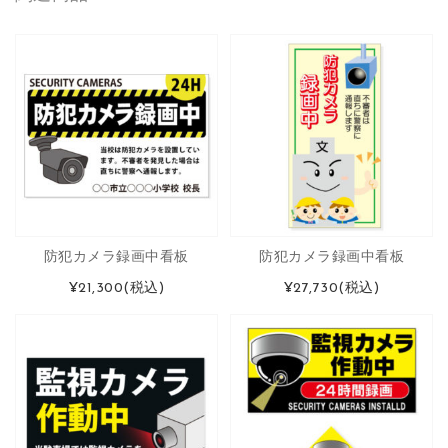
防犯カメラ録画中看板
防犯カメラ録画中看板
¥21,300
(税込)
¥27,730
(税込)