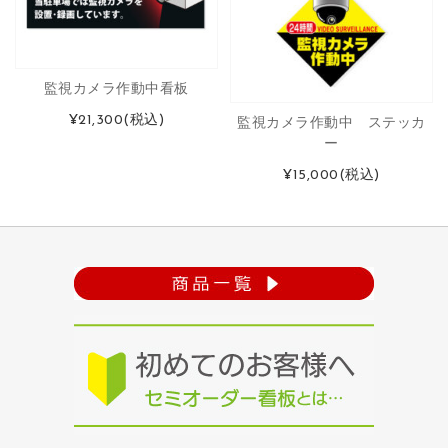
監視カメラ作動中看板
¥21,300
(税込)
監視カメラ作動中 ステッカ
ー
¥15,000
(税込)